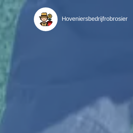
Hoveniersbedrijfrobrosier