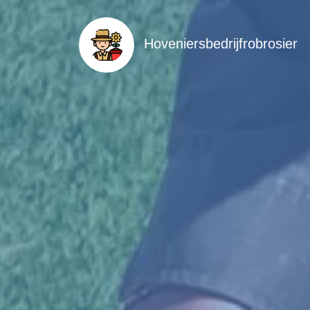
Hoveniersbedrijfrobrosier