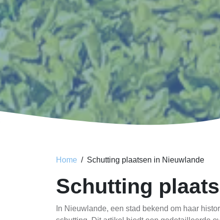
Home
Schutting plaatsen in Nieuwlande
Schutting plaat
In Nieuwlande, een stad bekend om haar histor