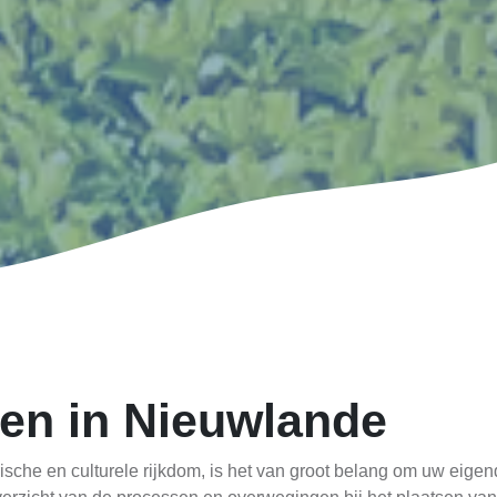
sen in Nieuwlande
ische en culturele rijkdom, is het van groot belang om uw eig