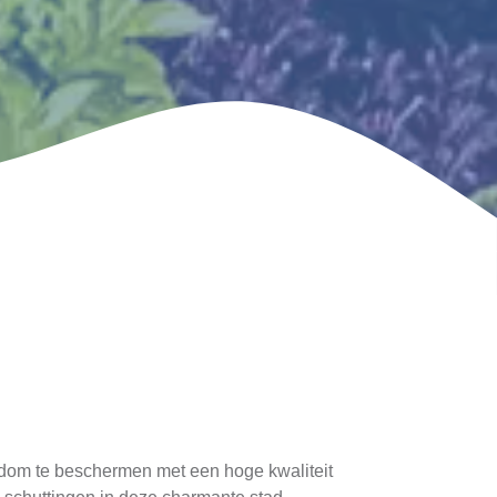
endom te beschermen met een hoge kwaliteit