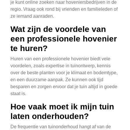
je kunt online zoeken naar hoveniersbedrijven in de
regio. Vraag ook rond bij vrienden en familieleden of
ze iemand aanraden.
Wat zijn de voordele van
een professionele hovenier
te huren?
Huren van een professionele hovenier biedt vele
voordelen, zoals expertise in tuinontwerp, kennis
over de beste planten voor je klimaat en bodemtype,
en een duurzame aanpak. Ze kunnen ook tijd
besparen en zorgen ervoor dat je tuin altijd in goede
staat is.
Hoe vaak moet ik mijn tuin
laten onderhouden?
De frequentie van tuinonderhoud hangt af van de