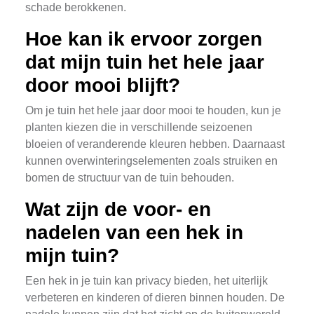
schade berokkenen.
Hoe kan ik ervoor zorgen
dat mijn tuin het hele jaar
door mooi blijft?
Om je tuin het hele jaar door mooi te houden, kun je
planten kiezen die in verschillende seizoenen
bloeien of veranderende kleuren hebben. Daarnaast
kunnen overwinteringselementen zoals struiken en
bomen de structuur van de tuin behouden.
Wat zijn de voor- en
nadelen van een hek in
mijn tuin?
Een hek in je tuin kan privacy bieden, het uiterlijk
verbeteren en kinderen of dieren binnen houden. De