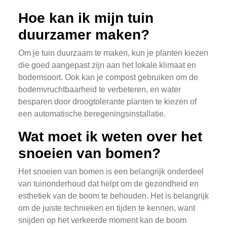
Hoe kan ik mijn tuin
duurzamer maken?
Om je tuin duurzaam te maken, kun je planten kiezen
die goed aangepast zijn aan het lokale klimaat en
bodemsoort. Ook kan je compost gebruiken om de
bodemvruchtbaarheid te verbeteren, en water
besparen door droogtolerante planten te kiezen of
een automatische beregeningsinstallatie.
Wat moet ik weten over het
snoeien van bomen?
Het snoeien van bomen is een belangrijk onderdeel
van tuinonderhoud dat helpt om de gezondheid en
esthetiek van de boom te behouden. Het is belangrijk
om de juiste technieken en tijden te kennen, want
snijden op het verkeerde moment kan de boom