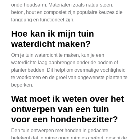
onderhoudsarm. Materialen zoals natuursteen,
beton, hout en composiet zijn populaire keuzes die
langdurig en functioneel zijn.
Hoe kan ik mijn tuin
waterdicht maken?
Om je tuin waterdicht te maken, kun je een
waterdichte laag aanbrengen onder de bodem of
plantenbedden. Dit helpt om overmatige vochtigheid
te voorkomen en de groei van ongewenste planten te
beperken.
Wat moet ik weten over het
ontwerpen van een tuin
voor een hondenbezitter?
Een tuin ontwerpen met honden in gedachte
betekent dat je ruime open ruimtes creëert, geschikte