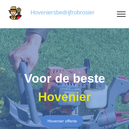
Hoveniersbedrijfrobrosier
Voor de beste
Hovenier
Hovenier offerte