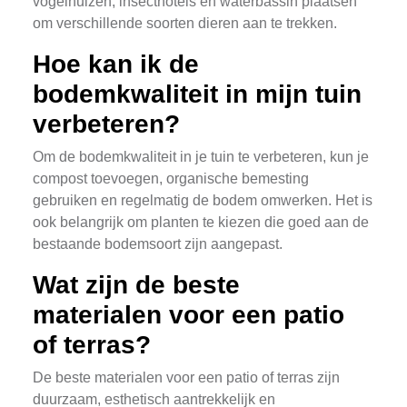
vogelhuizen, insecthotels en waterbassin plaatsen
om verschillende soorten dieren aan te trekken.
Hoe kan ik de
bodemkwaliteit in mijn tuin
verbeteren?
Om de bodemkwaliteit in je tuin te verbeteren, kun je
compost toevoegen, organische bemesting
gebruiken en regelmatig de bodem omwerken. Het is
ook belangrijk om planten te kiezen die goed aan de
bestaande bodemsoort zijn aangepast.
Wat zijn de beste
materialen voor een patio
of terras?
De beste materialen voor een patio of terras zijn
duurzaam, esthetisch aantrekkelijk en