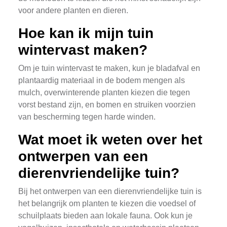
voor andere planten en dieren.
Hoe kan ik mijn tuin
wintervast maken?
Om je tuin wintervast te maken, kun je bladafval en
plantaardig materiaal in de bodem mengen als
mulch, overwinterende planten kiezen die tegen
vorst bestand zijn, en bomen en struiken voorzien
van bescherming tegen harde winden.
Wat moet ik weten over het
ontwerpen van een
dierenvriendelijke tuin?
Bij het ontwerpen van een dierenvriendelijke tuin is
het belangrijk om planten te kiezen die voedsel of
schuilplaats bieden aan lokale fauna. Ook kun je