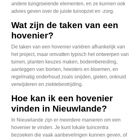
andere tuingroeiende elementen, en ze kunnen ook
advies geven over de juiste tuinopzet en -zorg.
Wat zijn de taken van een
hovenier?
De taken van een hovenier variëren afhankelijk van
het project, maar omvatten typisch het ontwerpen van
tuinen, planten keuzes maken, bodembereiding,
aanleggen van bomen, heesters en bloemen, en
regelmatig onderhoud zoals snijden, gieten, onkruid
verwijderen en ziektebestrijding.
Hoe kan ik een hovenier
vinden in Nieuwlande?
In Nieuwlande zijn er meerdere manieren om een
hovenier te vinden. Je kunt lokale tuincentra
bezoeken die vaak aanbevelingen kunnen geven, of