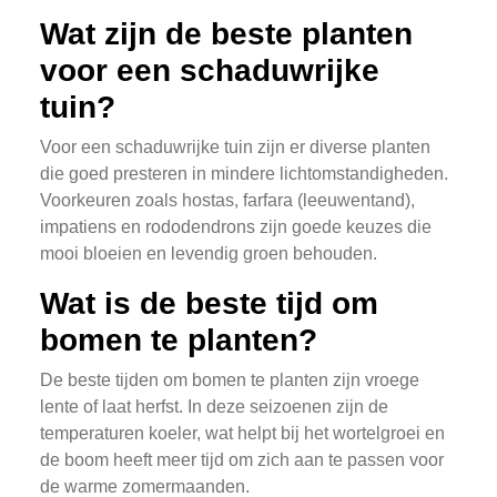
Wat zijn de beste planten
voor een schaduwrijke
tuin?
Voor een schaduwrijke tuin zijn er diverse planten
die goed presteren in mindere lichtomstandigheden.
Voorkeuren zoals hostas, farfara (leeuwentand),
impatiens en rododendrons zijn goede keuzes die
mooi bloeien en levendig groen behouden.
Wat is de beste tijd om
bomen te planten?
De beste tijden om bomen te planten zijn vroege
lente of laat herfst. In deze seizoenen zijn de
temperaturen koeler, wat helpt bij het wortelgroei en
de boom heeft meer tijd om zich aan te passen voor
de warme zomermaanden.