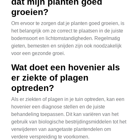
dat mijn planten goed
groeien?
Om ervoor te zorgen dat je planten goed groeien, is
het belangrijk om ze correct te plaatsen in de juiste
bodemsoort en lichtomstandigheden. Regelmatig
gieten, bemesten en snijden zijn ook noodzakelijk
voor een gezonde groei.
Wat doet een hovenier als
er ziekte of plagen
optreden?
Als er ziekten of plagen in je tuin optreden, kan een
hovenier een diagnose stellen en de juiste
behandeling toepassen. Dit kan variëren van het
gebruik van biologische bestrijdingsmiddelen tot het
verwijderen van aangetaste plantendelen om
verdere verspreiding te voorkomen.