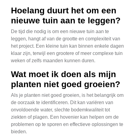
Hoelang duurt het om een
nieuwe tuin aan te leggen?
De tijd die nodig is om een nieuwe tuin aan te
leggen, hangt af van de grootte en complexiteit van
het project. Een kleine tuin kan binnen enkele dagen
klaar zijn, terwijl een grootere of meer complexe tuin
weken of zelfs maanden kunnen duren.
Wat moet ik doen als mijn
planten niet goed groeien?
Als je planten niet goed groeien, is het belangrijk om
de oorzaak te identificeren. Dit kan variëren van
onvoldoende water, slechte bodemkwaliteit tot
ziekten of plagen. Een hovenier kan helpen om de
problemen op te sporen en effectieve oplossingen te
bieden.