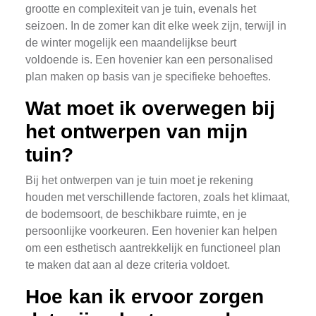
grootte en complexiteit van je tuin, evenals het
seizoen. In de zomer kan dit elke week zijn, terwijl in
de winter mogelijk een maandelijkse beurt
voldoende is. Een hovenier kan een personalised
plan maken op basis van je specifieke behoeftes.
Wat moet ik overwegen bij
het ontwerpen van mijn
tuin?
Bij het ontwerpen van je tuin moet je rekening
houden met verschillende factoren, zoals het klimaat,
de bodemsoort, de beschikbare ruimte, en je
persoonlijke voorkeuren. Een hovenier kan helpen
om een esthetisch aantrekkelijk en functioneel plan
te maken dat aan al deze criteria voldoet.
Hoe kan ik ervoor zorgen