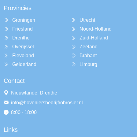
Provincies
Groningen
Utrecht
Friesland
Noord-Holland
Drenthe
Zuid-Holland
Overijssel
Zeeland
Flevoland
Brabant
Gelderland
Limburg
Contact
Nieuwlande, Drenthe
info@hoveniersbedrijfrobrosier.nl
8:00 - 18:00
Links