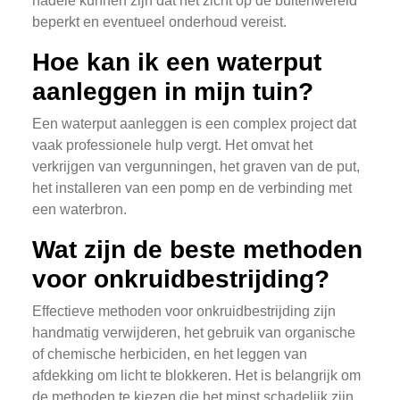
nadele kunnen zijn dat het zicht op de buitenwereld
beperkt en eventueel onderhoud vereist.
Hoe kan ik een waterput
aanleggen in mijn tuin?
Een waterput aanleggen is een complex project dat
vaak professionele hulp vergt. Het omvat het
verkrijgen van vergunningen, het graven van de put,
het installeren van een pomp en de verbinding met
een waterbron.
Wat zijn de beste methoden
voor onkruidbestrijding?
Effectieve methoden voor onkruidbestrijding zijn
handmatig verwijderen, het gebruik van organische
of chemische herbiciden, en het leggen van
afdekking om licht te blokkeren. Het is belangrijk om
de methoden te kiezen die het minst schadelijk zijn