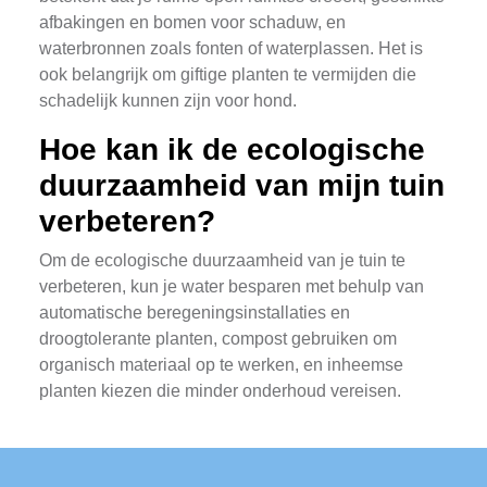
afbakingen en bomen voor schaduw, en
waterbronnen zoals fonten of waterplassen. Het is
ook belangrijk om giftige planten te vermijden die
schadelijk kunnen zijn voor hond.
Hoe kan ik de ecologische
duurzaamheid van mijn tuin
verbeteren?
Om de ecologische duurzaamheid van je tuin te
verbeteren, kun je water besparen met behulp van
automatische beregeningsinstallaties en
droogtolerante planten, compost gebruiken om
organisch materiaal op te werken, en inheemse
planten kiezen die minder onderhoud vereisen.