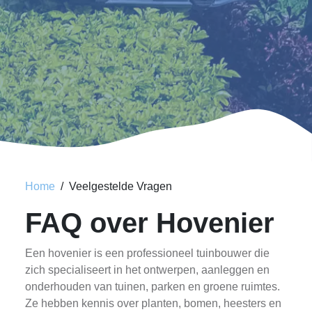
Home
Veelgestelde Vragen
FAQ over Hovenier
Een hovenier is een professioneel tuinbouwer die
zich specialiseert in het ontwerpen, aanleggen en
onderhouden van tuinen, parken en groene ruimtes.
Ze hebben kennis over planten, bomen, heesters en