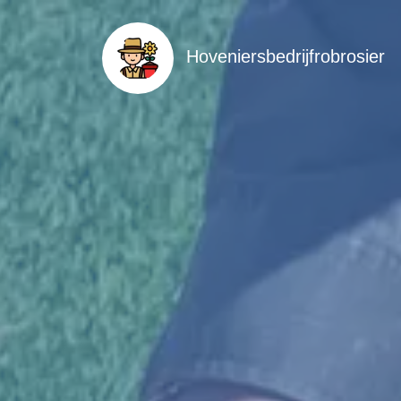
Hoveniersbedrijfrobrosier