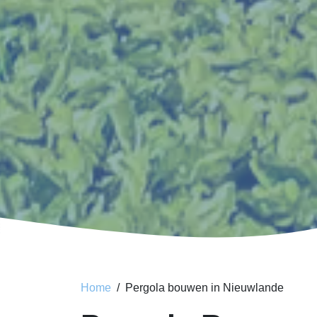
Home
Pergola bouwen in Nieuwlande